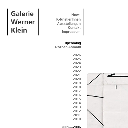
News
K�nstlerInnen
Ausstellungen
Kontakt
Impressum
upcoming
Rozbeh Asmani
2026
2025
2024
2023
2022
2021
2020
2019
2018
2017
2016
2015
2014
2013
2012
2011
2010
2009—2006