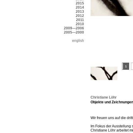
2015
2014
2013
2012
2011
2010
2009—2006
2005—2000
english
Christiane Löhr
Objekte und Zeichnungen 
Wir freuen uns auf die drit
Im Fokus der Ausstellung 
Christiane Löhr arbeitet mit