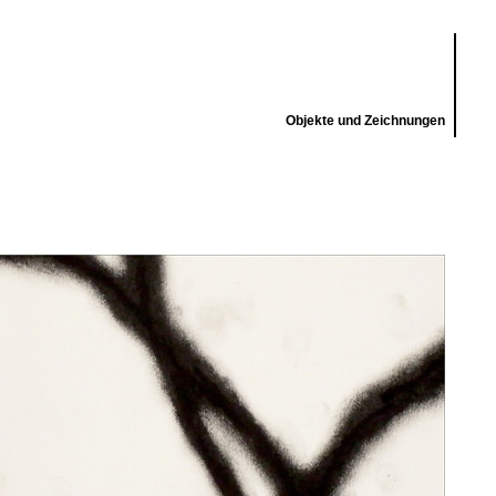
Objekte und Zeichnungen