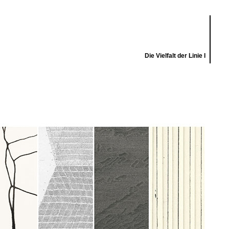
Die Vielfalt der Linie I