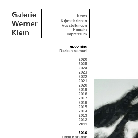
News
K�nstlerInnen
Ausstellungen
Kontakt
Impressum
upcoming
Rozbeh Asmani
2026
2025
2024
2023
2022
2021
2020
2019
2018
2017
2016
2015
2014
2013
2012
2011
2010
Linda Karshan