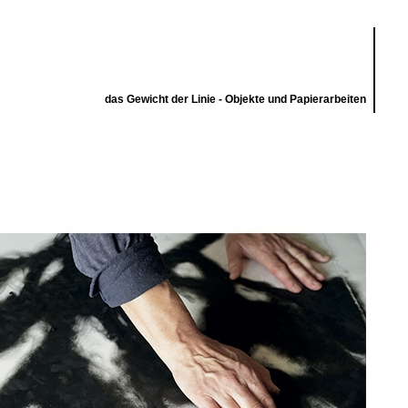
das Gewicht der Linie - Objekte und Papierarbeiten