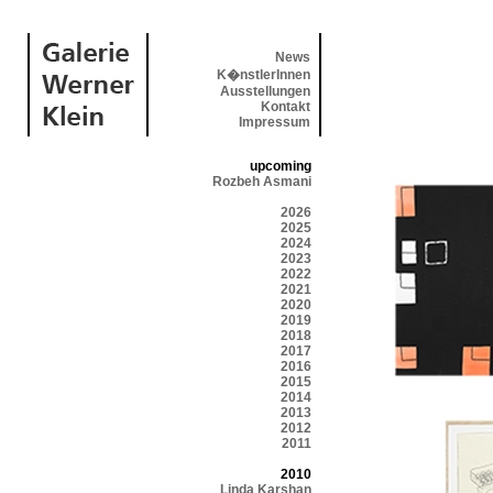
News
K�nstlerInnen
Ausstellungen
Kontakt
Impressum
upcoming
Rozbeh Asmani
2026
2025
2024
2023
2022
2021
2020
2019
2018
2017
2016
2015
2014
2013
2012
2011
2010
Linda Karshan