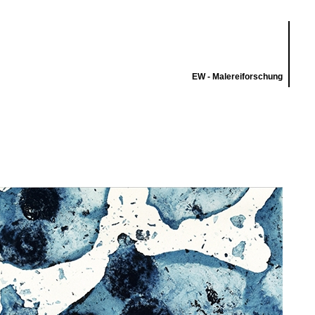
EW - Malereiforschung