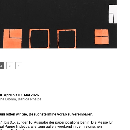
30. April bis 03. Mai 2026
ina Blohm
,
Danica Phelps
uni bitten wir Sie, Besuchstermine vorab zu vereinbaren.
 bis 3.5. auf der 10. Ausgabe der paper positions berlin. Die Messe für
uf Papier findet parallel zum gallery weekend in der historischen