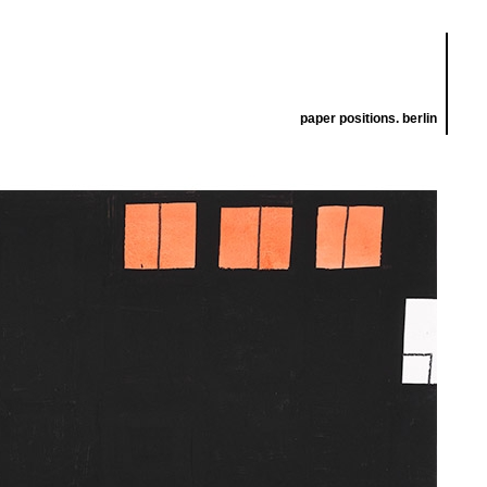
paper positions. berlin