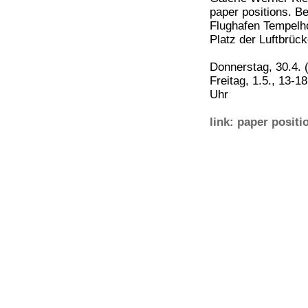
paper positions. Be
Flughafen Tempelho
Platz der Luftbrück
Donnerstag, 30.4. 
Freitag, 1.5., 13-1
Uhr
link: paper positi