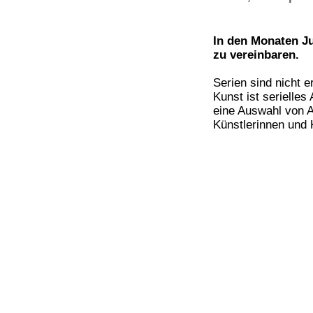
In den Monaten Ju
zu vereinbaren.
Serien sind nicht e
Kunst ist serielles
eine Auswahl von A
Künstlerinnen und 