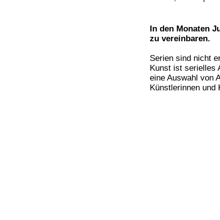
In den Monaten Ju
zu vereinbaren.
Serien sind nicht e
Kunst ist serielles
eine Auswahl von A
Künstlerinnen und 