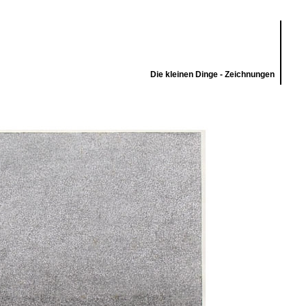
Die kleinen Dinge - Zeichnungen