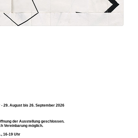
 - 29. August bis 26. September 2026
röffnung der Ausstellung geschlossen.
h Vereinbarung möglich.
., 16-19 Uhr