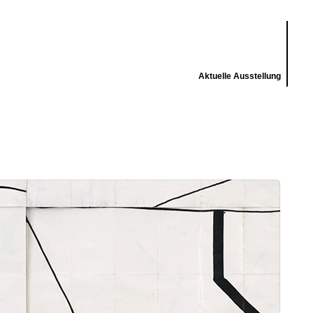
Aktuelle Ausstellung