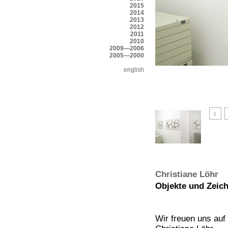
2015
2014
2013
2012
2011
2010
2009—2006
2005—2000
english
Christiane Löhr
Objekte und Zeich
Wir freuen uns auf 