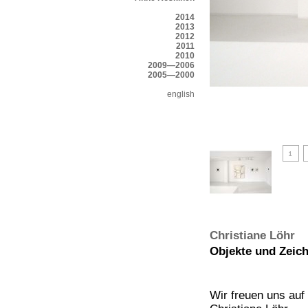
2014
2013
2012
2011
2010
2009—2006
2005—2000
english
Christiane Löhr
Objekte und Zeich
Wir freuen uns auf 