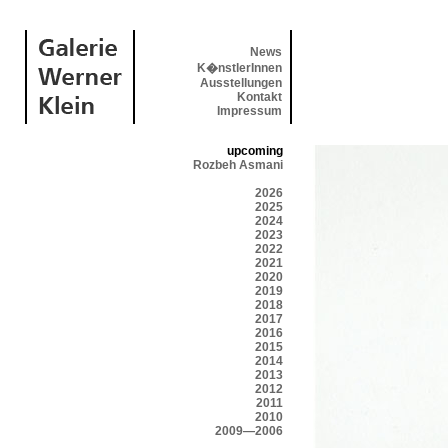
News
K�nstlerInnen
Ausstellungen
Kontakt
Impressum
upcoming
Rozbeh Asmani
2026
2025
2024
2023
2022
2021
2020
2019
2018
2017
2016
2015
2014
2013
2012
2011
2010
2009—2006